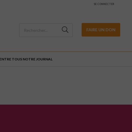
SE CONNECTER
FAIRE UN DON
ENTRE TOUS NOTRE JOURNAL