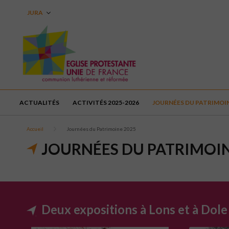
JURA
ACTUALITÉS
ACTIVITÉS 2025-2026
JOURNÉES DU PATRIMOIN
Accueil
Journées du Patrimoine 2025
JOURNÉES DU PATRIMOIN
Deux expositions à Lons et à Dole