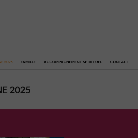
E 2025
FAMILLE
ACCOMPAGNEMENT SPIRITUEL
CONTACT
E 2025